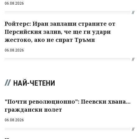
06.08.2026
Ройтерс: Иран заплаши страните от
Персийския залив, че ще ги удари
жестоко, ако не спрат Тръмп
06.08.2026
НАЙ-ЧЕТЕНИ
"Почти революционно": Пеевски хвана...
граждански полет
06.08.2026