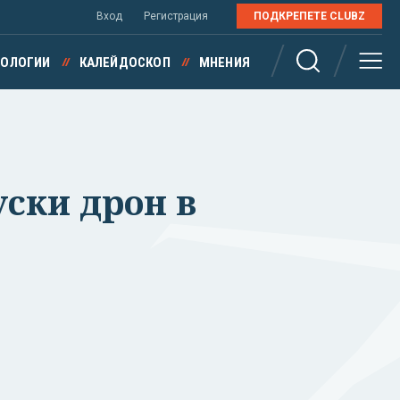
Вход
Регистрация
ПОДКРЕПЕТЕ CLUBZ
НОЛОГИИ
КАЛЕЙДОСКОП
МНЕНИЯ
уски дрон в