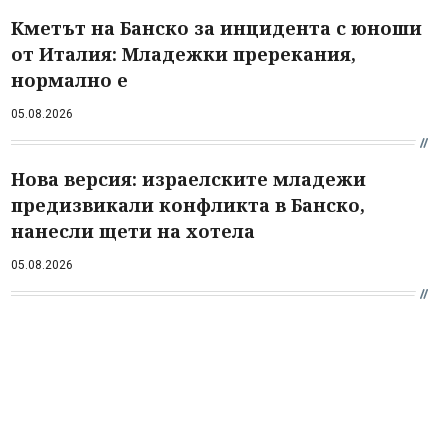
Кметът на Банско за инцидента с юноши
от Италия: Младежки пререкания,
нормално е
05.08.2026
Нова версия: израелските младежи
предизвикали конфликта в Банско,
нанесли щети на хотела
05.08.2026