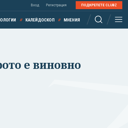
Вход
Регистрация
ПОДКРЕПЕТЕ CLUBZ
НОЛОГИИ
КАЛЕЙДОСКОП
МНЕНИЯ
рото е виновно