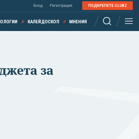
Вход
Регистрация
ПОДКРЕПЕТЕ CLUBZ
НОЛОГИИ
КАЛЕЙДОСКОП
МНЕНИЯ
джета за