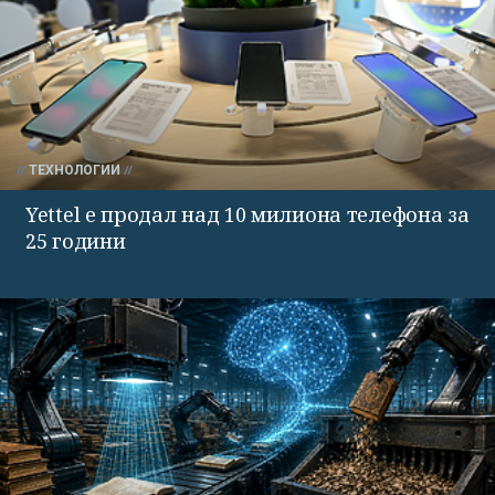
ТЕХНОЛОГИИ
Yettel е продал над 10 милиона телефона за
25 години