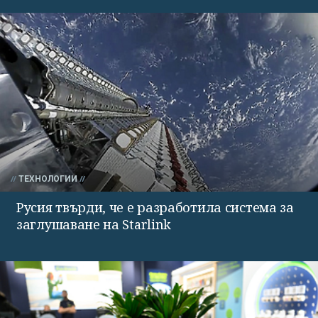
ТЕХНОЛОГИИ
Русия твърди, че е разработила система за
заглушаване на Starlink