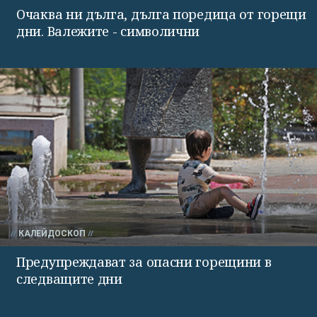
Очаква ни дълга, дълга поредица от горещи
дни. Валежите - символични
КАЛЕЙДОСКОП
Предупреждават за опасни горещини в
следващите дни