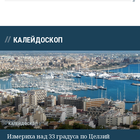
КАЛЕЙДОСКОП
КАЛЕЙДОСКОП
Измериха над 33 градуса по Целзий