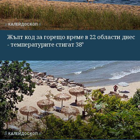
КАЛЕЙДОСКОП
Жълт код за горещо време в 22 области днес
- температурите стигат 38°
КАЛЕЙДОСКОП