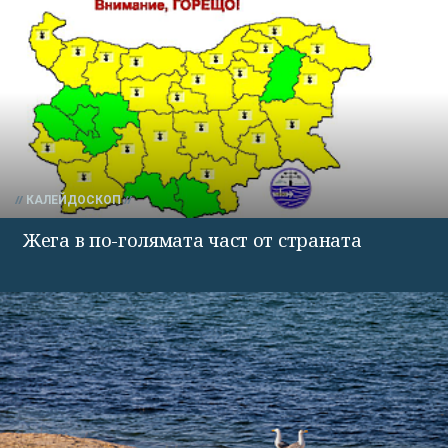
КАЛЕЙДОСКОП
Жега в по-голямата част от страната