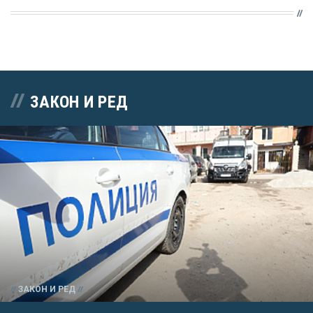
ЗАКОН И РЕД
ЗАКОН И РЕД