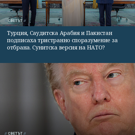
СВЕТЪТ
Турция, Саудитска Арабия и Пакистан
подписаха тристранно споразумение за
отбрана. Сунитска версия на НАТО?
СВЕТЪТ