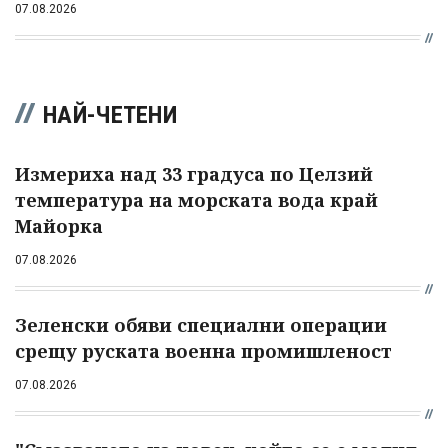
07.08.2026
НАЙ-ЧЕТЕНИ
Измериха над 33 градуса по Целзий
температура на морската вода край
Майорка
07.08.2026
Зеленски обяви специални операции
срещу руската военна промишленост
07.08.2026