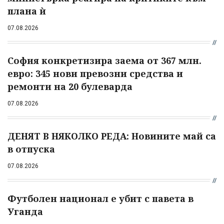
плана ѝ
07.08.2026
София конкретизира заема от 367 млн.
евро: 345 нови превозни средства и
ремонти на 20 булеварда
07.08.2026
ДЕНЯТ В НЯКОЛКО РЕДА: Новините май са
в отпуска
07.08.2026
Футболен национал е убит с павета в
Уганда