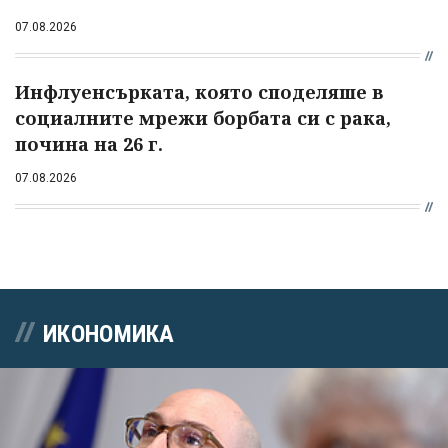
07.08.2026
Инфлуенсърката, която споделяше в
социалните мрежи борбата си с рака,
почина на 26 г.
07.08.2026
ИКОНОМИКА