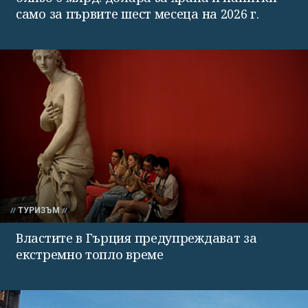
само за първите шест месеца на 2026 г.
ТУРИЗЪМ
Властите в Гърция предупреждават за
екстремно топло време