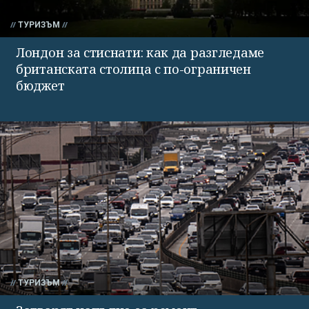
ТУРИЗЪМ
Лондон за стиснати: как да разгледаме
британската столица с по-ограничен
бюджет
ТУРИЗЪМ