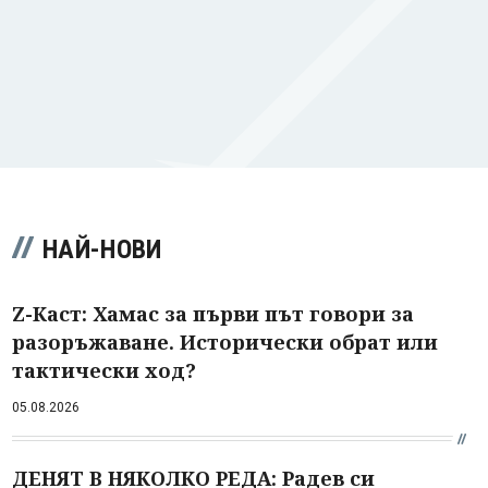
НАЙ-НОВИ
Z-Каст: Хамас за първи път говори за
разоръжаване. Исторически обрат или
тактически ход?
05.08.2026
ДЕНЯТ В НЯКОЛКО РЕДА: Радев си