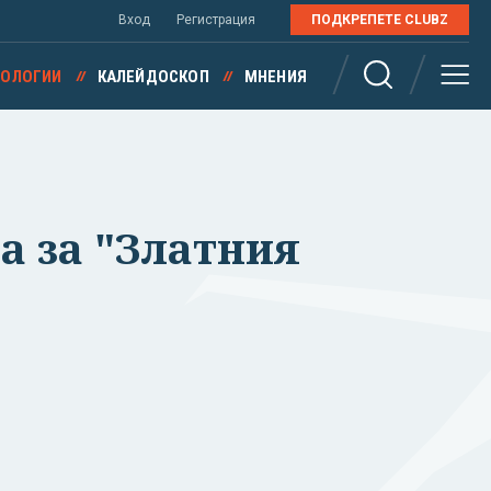
Вход
Регистрация
ПОДКРЕПЕТЕ CLUBZ
НОЛОГИИ
КАЛЕЙДОСКОП
МНЕНИЯ
ра за "Златния