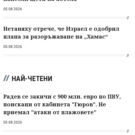
05.08.2026
Нетаняху отрече, че Израел е одобрил
плана за разоръжаване на „Хамас“
05.08.2026
НАЙ-ЧЕТЕНИ
Радев се закичи с 900 млн. евро по ПВУ,
поискани от кабинета "Гюров". Не
приемал "атаки от плажовете"
05.08.2026