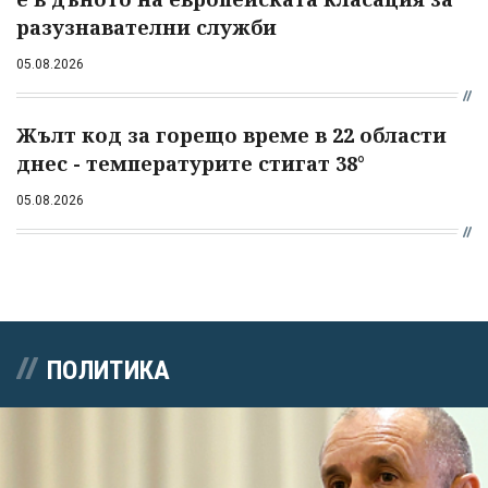
разузнавателни служби
05.08.2026
Жълт код за горещо време в 22 области
днес - температурите стигат 38°
05.08.2026
ПОЛИТИКА