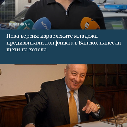
ПОЛИТИКА
Нова версия: израелските младежи
предизвикали конфликта в Банско, нанесли
щети на хотела