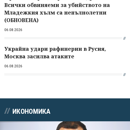
Всички обвиняеми за убийството на
Младежкия хълм са непълнолетни
(ОБНОВЕНА)
06.08.2026
Украйна удари рафинерии в Русия,
Москва засилва атаките
06.08.2026
ИКОНОМИКА