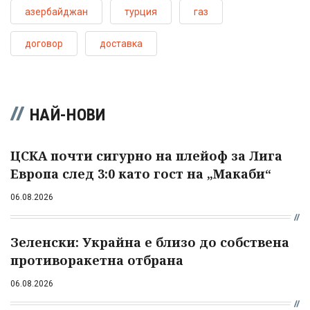
азербайджан
турция
газ
договор
доставка
НАЙ-НОВИ
ЦСКА почти сигурно на плейоф за Лига
Европа след 3:0 като гост на „Макаби“
06.08.2026
Зеленски: Украйна е близо до собствена
противоракетна отбрана
06.08.2026