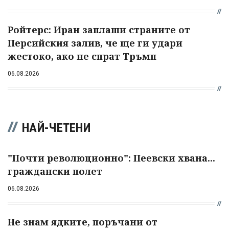
Ройтерс: Иран заплаши страните от
Персийския залив, че ще ги удари
жестоко, ако не спрат Тръмп
06.08.2026
НАЙ-ЧЕТЕНИ
"Почти революционно": Пеевски хвана...
граждански полет
06.08.2026
Не знам ядките, поръчани от