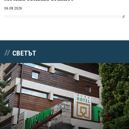
06.08.2026
СВЕТЪТ