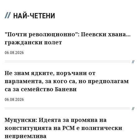
НАЙ-ЧЕТЕНИ
"Почти революционно": Пеевски хвана...
граждански полет
06.08.2026
Не знам ядките, поръчани от
парламента, за кого са, но предполагам
са за семейство Баневи
06.08.2026
Муцунски: Идеята за промяна на
конституцията на РСМ е политически
неприемлива