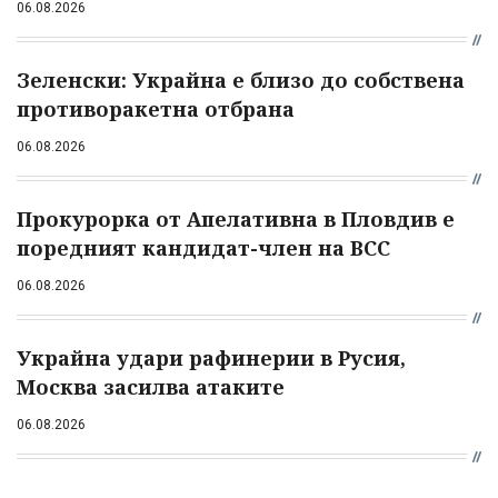
06.08.2026
Зеленски: Украйна е близо до собствена
противоракетна отбрана
06.08.2026
Прокурорка от Апелативна в Пловдив е
поредният кандидат-член на ВСС
06.08.2026
Украйна удари рафинерии в Русия,
Москва засилва атаките
06.08.2026