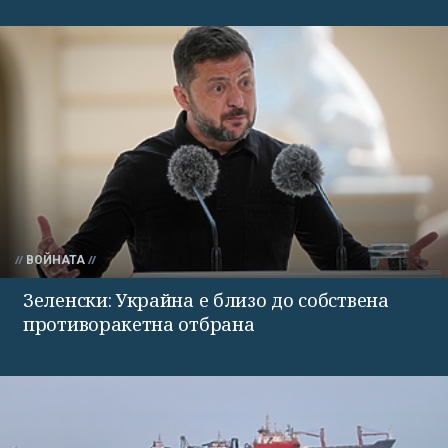
ВОЙНАТА
Зеленски: Украйна е близо до собствена
противоракетна отбрана