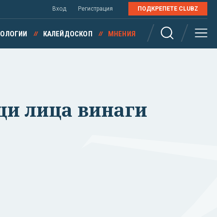
Вход
Регистрация
ПОДКРЕПЕТЕ CLUBZ
НОЛОГИИ
КАЛЕЙДОСКОП
МНЕНИЯ
щи лица винаги