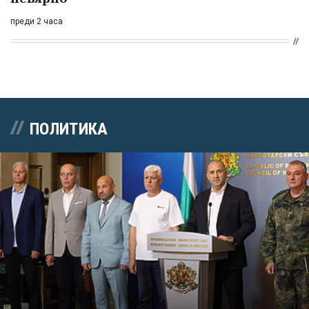
преди 2 часа
ПОЛИТИКА