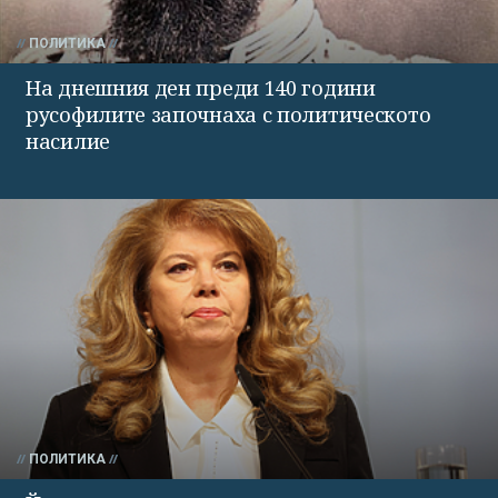
ПОЛИТИКА
На днешния ден преди 140 години
русофилите започнаха с политическото
насилие
ПОЛИТИКА