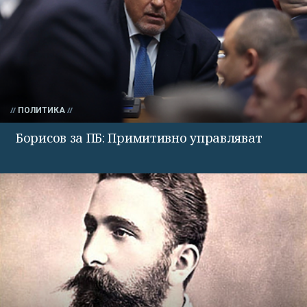
ПОЛИТИКА
Борисов за ПБ: Примитивно управляват