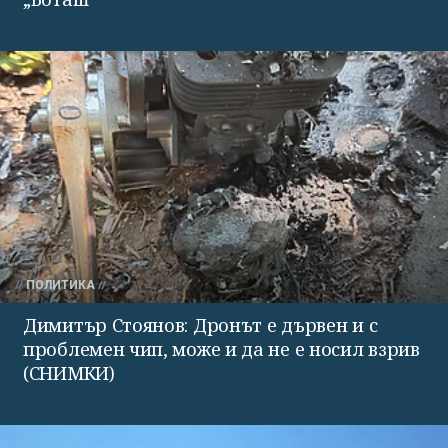
ПОЛИТИКА
Димитър Стоянов: Дронът е дървен и с
проблемен чип, може и да не е носил взрив
(СНИМКИ)