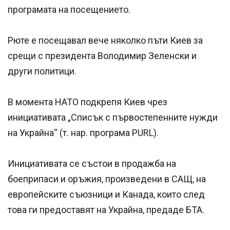
програмата на посещението.
Рюте е посещавал вече няколко пъти Киев за
срещи с президента Володимир Зеленски и
други политици.
В момента НАТО подкрепя Киев чрез
инициативата „Списък с първостепенните нужди
на Украйна“ (т. нар. програма PURL).
Инициативата се състои в продажба на
боеприпаси и оръжия, произведени в САЩ, на
европейските съюзници и Канада, които след
това ги предоставят на Украйна, предаде БТА.