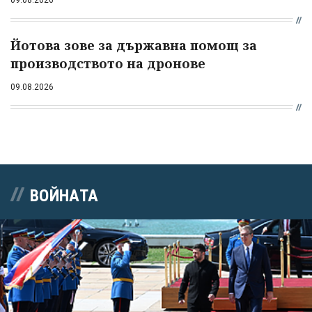
09.08.2026
Йотова зове за държавна помощ за
производството на дронове
09.08.2026
ВОЙНАТА