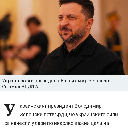
Украинският президент Володимир Зеленски.
Снимка АП/БТА
У
краинският президент Володимир
Зеленски потвърди, че украинските сили
са нанесли удари по няколко важни цели на