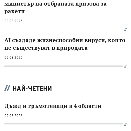
министър на отбраната призова за
ракети
09.08.2026
AI създаде жизнеспособни вируси, които
не съществуват в природата
09.08.2026
НАЙ-ЧЕТЕНИ
Дъжд и гръмотевици в 4 области
09.08.2026