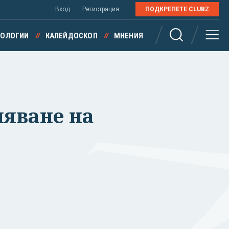
Вход
Регистрация
ПОДКРЕПЕТЕ CLUBZ
НОЛОГИИ
КАЛЕЙДОСКОП
МНЕНИЯ
ляване на