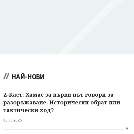
НАЙ-НОВИ
Z-Каст: Хамас за първи път говори за
разоръжаване. Исторически обрат или
тактически ход?
05.08.2026