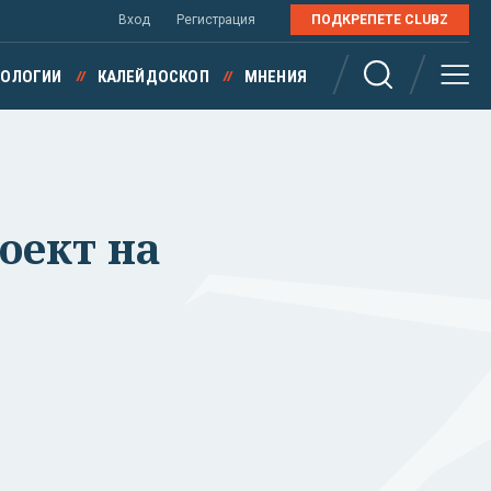
Вход
Регистрация
ПОДКРЕПЕТЕ CLUBZ
НОЛОГИИ
КАЛЕЙДОСКОП
МНЕНИЯ
оект на