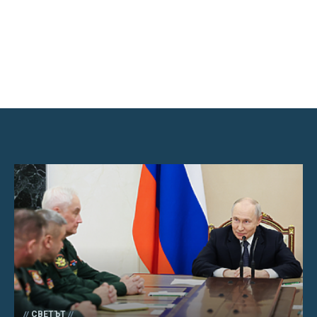
СВЕТЪТ