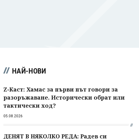
НАЙ-НОВИ
Z-Каст: Хамас за първи път говори за
разоръжаване. Исторически обрат или
тактически ход?
05.08.2026
ДЕНЯТ В НЯКОЛКО РЕДА: Радев си