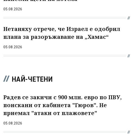
05.08.2026
Нетаняху отрече, че Израел е одобрил
плана за разоръжаване на „Хамас“
05.08.2026
НАЙ-ЧЕТЕНИ
Радев се закичи с 900 млн. евро по ПВУ,
поискани от кабинета "Гюров". Не
приемал "атаки от плажовете"
05.08.2026