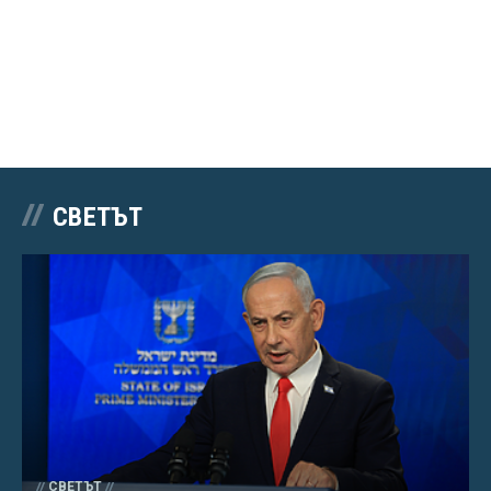
СВЕТЪТ
СВЕТЪТ