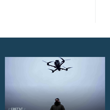
СВЕТЪТ