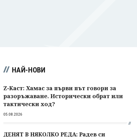
НАЙ-НОВИ
Z-Каст: Хамас за първи път говори за
разоръжаване. Исторически обрат или
тактически ход?
05.08.2026
ДЕНЯТ В НЯКОЛКО РЕДА: Радев си