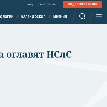
Вход
Регистрация
ПОДКРЕПЕТЕ CLUBZ
НОЛОГИИ
КАЛЕЙДОСКОП
МНЕНИЯ
а оглавят НСлС