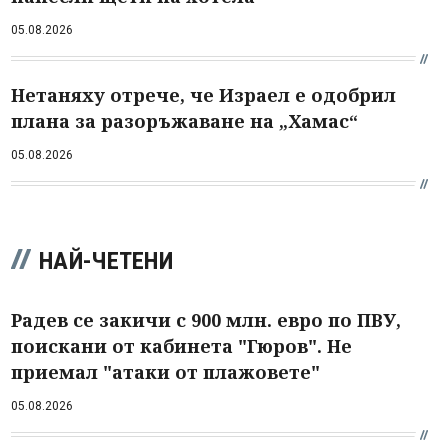
05.08.2026
Нетаняху отрече, че Израел е одобрил
плана за разоръжаване на „Хамас“
05.08.2026
НАЙ-ЧЕТЕНИ
Радев се закичи с 900 млн. евро по ПВУ,
поискани от кабинета "Гюров". Не
приемал "атаки от плажовете"
05.08.2026