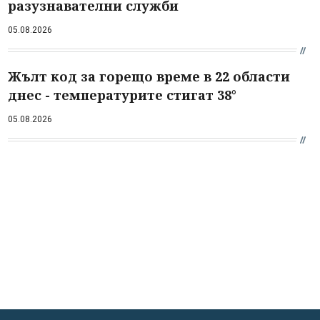
разузнавателни служби
05.08.2026
Жълт код за горещо време в 22 области
днес - температурите стигат 38°
05.08.2026