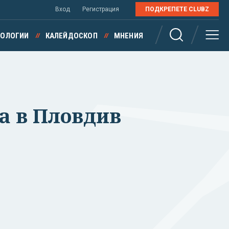
Вход
Регистрация
ПОДКРЕПЕТЕ CLUBZ
НОЛОГИИ
КАЛЕЙДОСКОП
МНЕНИЯ
а в Пловдив