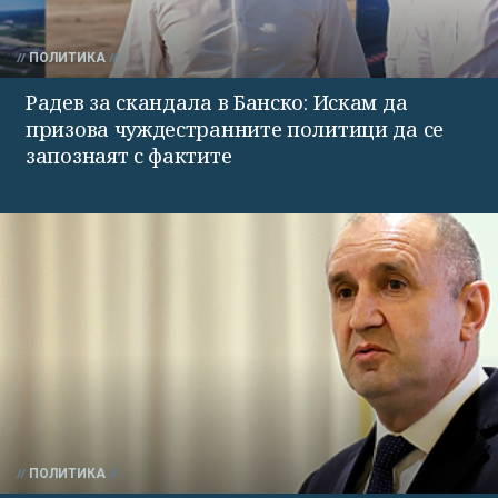
ПОЛИТИКА
Радев за скандала в Банско: Искам да
призова чуждестранните политици да се
запознаят с фактите
ПОЛИТИКА