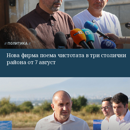
ПОЛИТИКА
Нова фирма поема чистотата в три столични
района от 7 август