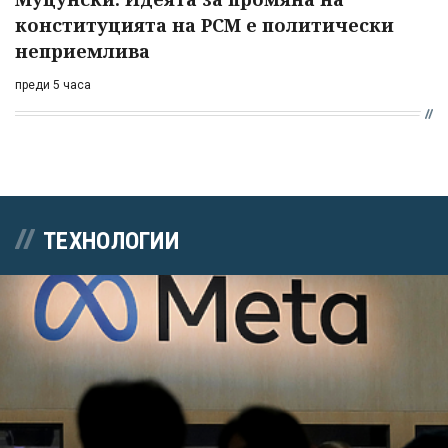
конституцията на РСМ е политически
неприемлива
преди 5 часа
ТЕХНОЛОГИИ