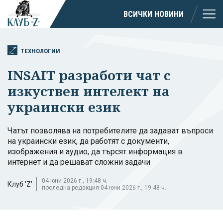
ВСИЧКИ НОВИНИ
ТЕХНОЛОГИИ
INSAIT разработи чат с
изкуствен интелект на
украински език
Чатът позволява на потребителите да задават въпроси
на украински език, да работят с документи,
изображения и аудио, да търсят информация в
интернет и да решават сложни задачи
04 юни 2026 г., 19:48 ч.
Клуб 'Z'
последна редакция 04 юни 2026 г., 19:48 ч.