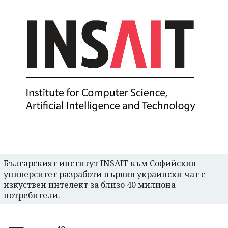
Българският институт INSAIT към Софийския
университет разработи първия украински чат с
изкуствен интелект за близо 40 милиона
потребители.