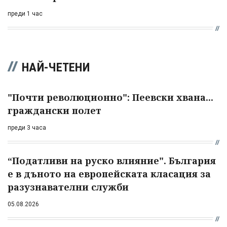
преди 1 час
НАЙ-ЧЕТЕНИ
"Почти революционно": Пеевски хвана...
граждански полет
преди 3 часа
“Податливи на руско влияние". България
е в дъното на европейската класация за
разузнавателни служби
05.08.2026