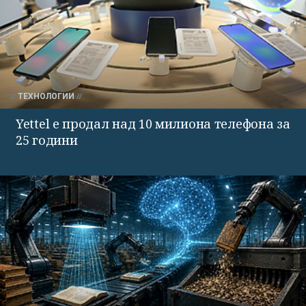
ТЕХНОЛОГИИ
Yettel е продал над 10 милиона телефона за
25 години