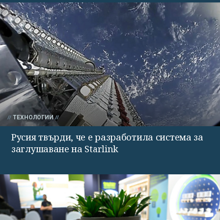
ТЕХНОЛОГИИ
Русия твърди, че е разработила система за
заглушаване на Starlink