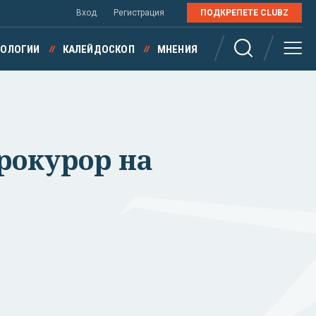
Вход
Регистрация
ПОДКРЕПЕТЕ CLUBZ
НОЛОГИИ
КАЛЕЙДОСКОП
МНЕНИЯ
рокурор на