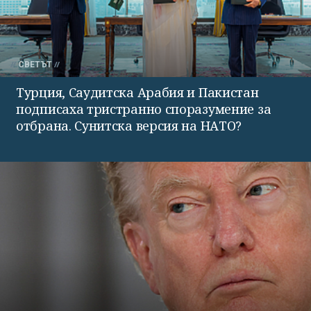
СВЕТЪТ
Турция, Саудитска Арабия и Пакистан
подписаха тристранно споразумение за
отбрана. Сунитска версия на НАТО?