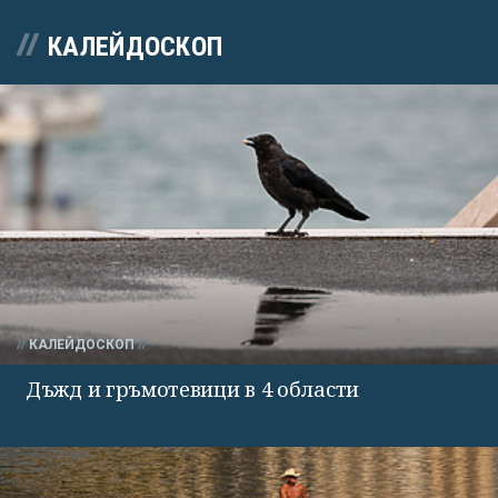
КАЛЕЙДОСКОП
КАЛЕЙДОСКОП
Дъжд и гръмотевици в 4 области