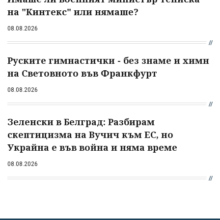
на "Кинтекс" или нямаше?
08.08.2026
Руските гимнастички - без знаме и химн
на Световното във Франкфурт
08.08.2026
Зеленски в Белград: Разбирам
скептицизма на Вучич към ЕС, но
Украйна е във война и няма време
08.08.2026