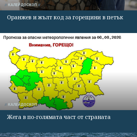
КАЛЕЙДОСКОП
Оранжев и жълт код за горещини в петък
КАЛЕЙДОСКОП
Жега в по-голямата част от страната