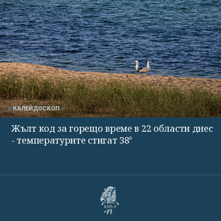
КАЛЕЙДОСКОП
Жълт код за горещо време в 22 области днес
- температурите стигат 38°