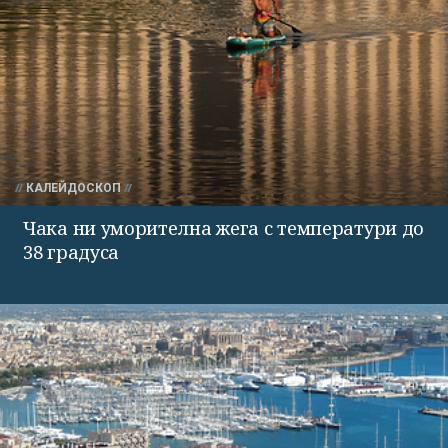
КАЛЕЙДОСКОП
Чака ни уморителна жега с температури до
38 градуса