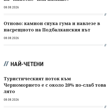
08.08.2026
Отново: камион спука гума и навлезе в
насрещното на Подбалканския път
08.08.2026
НАЙ-ЧЕТЕНИ
Туристическият поток към
Черноморието е с около 20% по-слаб това
лято
08.08.2026