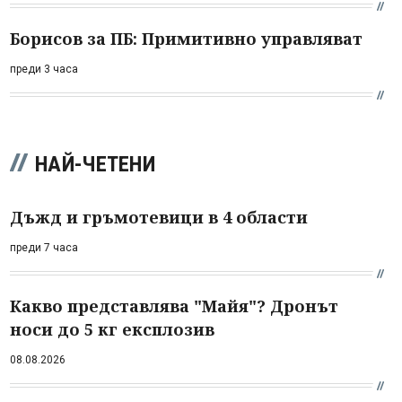
Борисов за ПБ: Примитивно управляват
преди 3 часа
НАЙ-ЧЕТЕНИ
Дъжд и гръмотевици в 4 области
преди 7 часа
Какво представлява "Майя"? Дронът
носи до 5 кг експлозив
08.08.2026