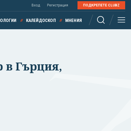
Вход
Регистрация
ПОДКРЕПЕТЕ CLUBZ
НОЛОГИИ
КАЛЕЙДОСКОП
МНЕНИЯ
 в Гърция,