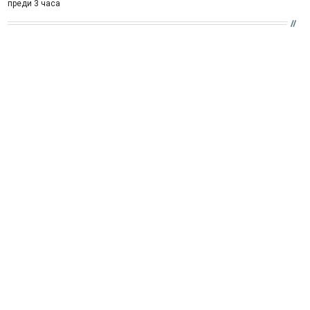
преди 3 часа