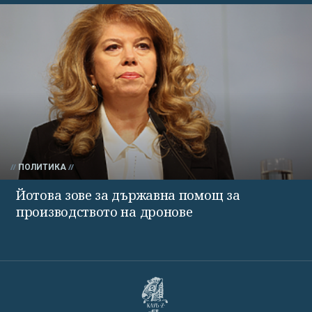
ПОЛИТИКА
Йотова зове за държавна помощ за
производството на дронове