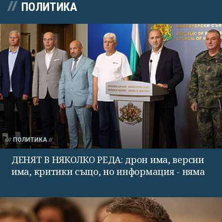
ПОЛИТИКА
ПОЛИТИКА
ДЕНЯТ В НЯКОЛКО РЕДА: дрон има, версии
има, критики също, но информация - няма