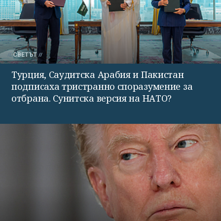
СВЕТЪТ
Турция, Саудитска Арабия и Пакистан
подписаха тристранно споразумение за
отбрана. Сунитска версия на НАТО?