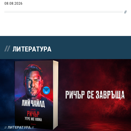
08.08.2026
ЛИТЕРАТУРА
ЛИТЕРАТУРА