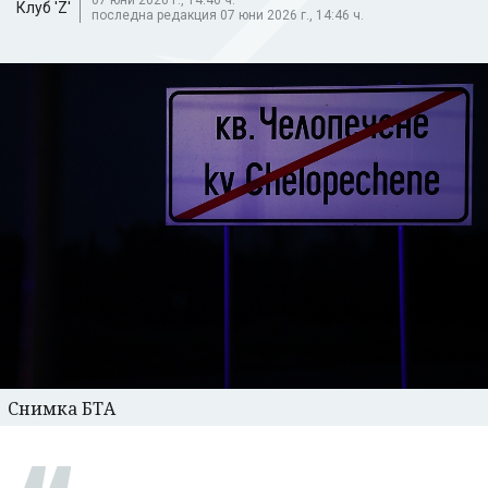
Клуб 'Z'
последна редакция 07 юни 2026 г., 14:46 ч.
Снимка БТА