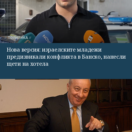
ПОЛИТИКА
Нова версия: израелските младежи
предизвикали конфликта в Банско, нанесли
щети на хотела