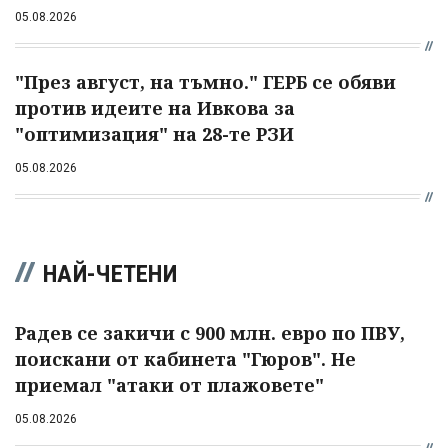
05.08.2026
"През август, на тъмно." ГЕРБ се обяви
против идеите на Ивкова за
"оптимизация" на 28-те РЗИ
05.08.2026
НАЙ-ЧЕТЕНИ
Радев се закичи с 900 млн. евро по ПВУ,
поискани от кабинета "Гюров". Не
приемал "атаки от плажовете"
05.08.2026