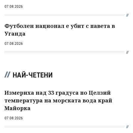
07.08.2026
Футболен национал е убит с павета в
Уганда
07.08.2026
НАЙ-ЧЕТЕНИ
Измериха над 33 градуса по Целзий
температура на морската вода край
Майорка
07.08.2026