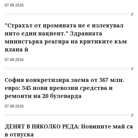
07.08.2026
"Страхът от промяната не е излекувал
нито един пациент." Здравната
министърка реагира на критиките към
плана ѝ
07.08.2026
София конкретизира заема от 367 млн.
евро: 345 нови превозни средства и
ремонти на 20 булеварда
07.08.2026
ДЕНЯТ В НЯКОЛКО РЕДА: Новините май са
в отпуска