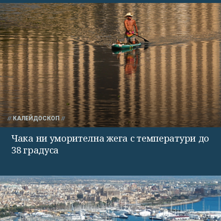
КАЛЕЙДОСКОП
Чака ни уморителна жега с температури до
38 градуса