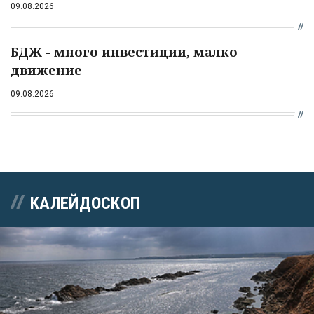
09.08.2026
БДЖ - много инвестиции, малко
движение
09.08.2026
КАЛЕЙДОСКОП