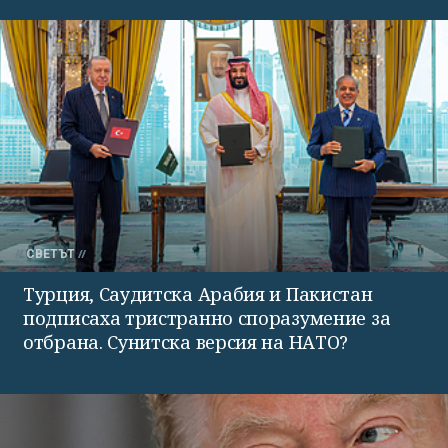
СВЕТЪТ
Турция, Саудитска Арабия и Пакистан
подписаха тристранно споразумение за
отбрана. Сунитска версия на НАТО?