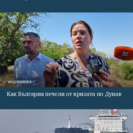
ИКОНОМИКА
Как България печели от кризата по Дунав