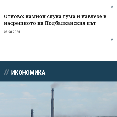
Отново: камион спука гума и навлезе в
насрещното на Подбалканския път
08.08.2026
ИКОНОМИКА