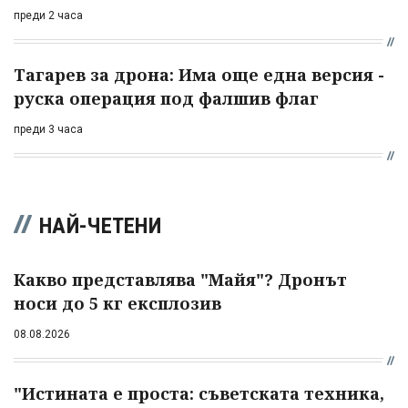
преди 2 часа
Тагарев за дрона: Има още една версия -
руска операция под фалшив флаг
преди 3 часа
НАЙ-ЧЕТЕНИ
Какво представлява "Майя"? Дронът
носи до 5 кг експлозив
08.08.2026
"Истината е проста: съветската техника,