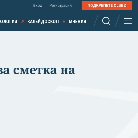
Вход
Регистрация
ПОДКРЕПЕТЕ CLUBZ
НОЛОГИИ
КАЛЕЙДОСКОП
МНЕНИЯ
за сметка на