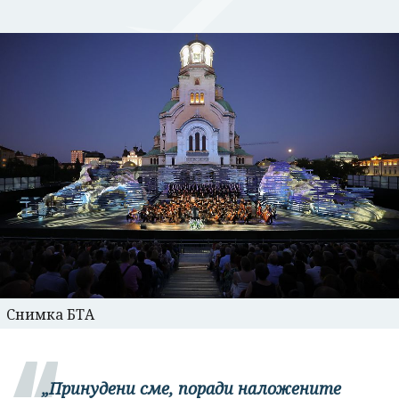
Снимка БТА
„Принудени сме, поради наложените