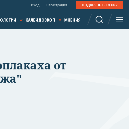
Вход
Регистрация
ПОДКРЕПЕТЕ CLUBZ
НОЛОГИИ
КАЛЕЙДОСКОП
МНЕНИЯ
оплакаха от
ижа"