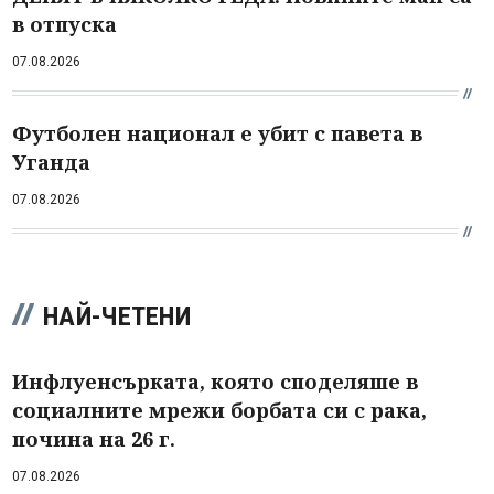
в отпуска
07.08.2026
Футболен национал е убит с павета в
Уганда
07.08.2026
НАЙ-ЧЕТЕНИ
Инфлуенсърката, която споделяше в
социалните мрежи борбата си с рака,
почина на 26 г.
07.08.2026