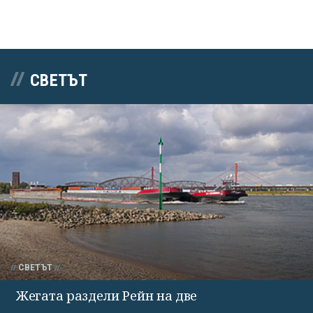
СВЕТЪТ
СВЕТЪТ
Жегата раздели Рейн на две