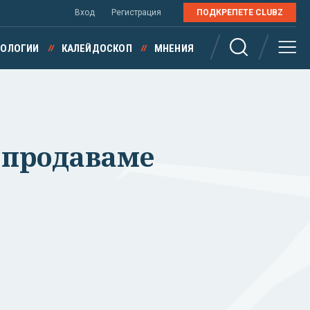
Вход
Регистрация
ПОДКРЕПЕТЕ CLUBZ
НОЛОГИИ
КАЛЕЙДОСКОП
МНЕНИЯ
 продаваме