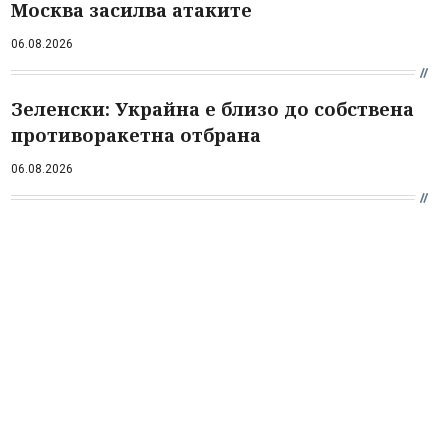
Москва засилва атаките
06.08.2026
Зеленски: Украйна е близо до собствена
противоракетна отбрана
06.08.2026