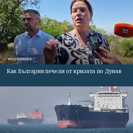
ИКОНОМИКА
Как България печели от кризата по Дунав