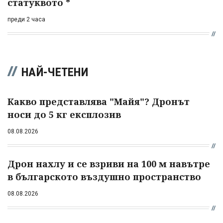
статуквото *
преди 2 часа
НАЙ-ЧЕТЕНИ
Какво представлява "Майя"? Дронът
носи до 5 кг експлозив
08.08.2026
Дрон нахлу и се взриви на 100 м навътре
в българското въздушно пространство
08.08.2026