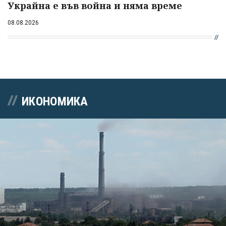
Украйна е във война и няма време
08.08.2026
ИКОНОМИКА