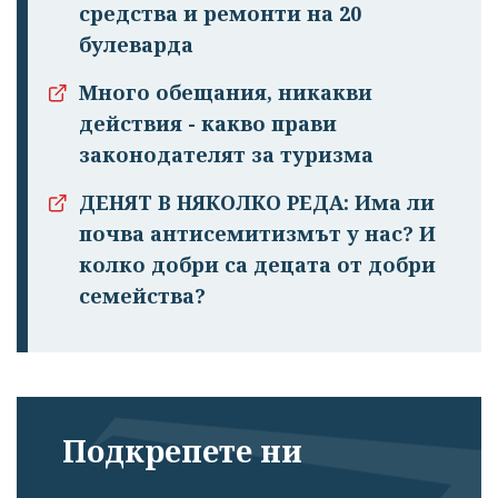
средства и ремонти на 20
булеварда
Много обещания, никакви
действия - какво прави
законодателят за туризма
ДЕНЯТ В НЯКОЛКО РЕДА: Има ли
почва антисемитизмът у нас? И
колко добри са децата от добри
семейства?
Подкрепете ни