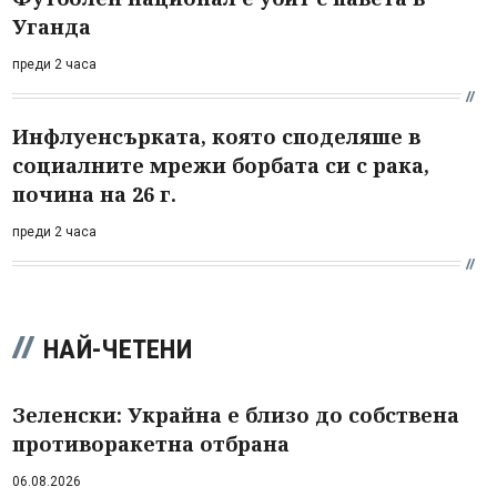
Уганда
преди 2 часа
Инфлуенсърката, която споделяше в
социалните мрежи борбата си с рака,
почина на 26 г.
преди 2 часа
НАЙ-ЧЕТЕНИ
Зеленски: Украйна е близо до собствена
противоракетна отбрана
06.08.2026