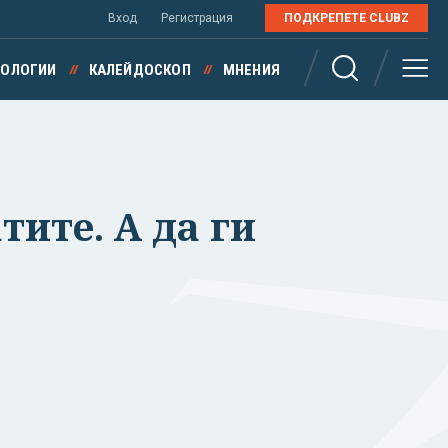
Вход
Регистрация
ПОДКРЕПЕТЕ CLUBZ
НОЛОГИИ
КАЛЕЙДОСКОП
МНЕНИЯ
тите. А да ги