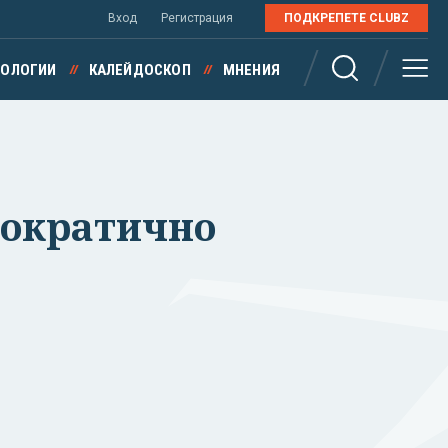
Вход
Регистрация
ПОДКРЕПЕТЕ CLUBZ
НОЛОГИИ
КАЛЕЙДОСКОП
МНЕНИЯ
мократично