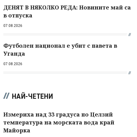
ДЕНЯТ В НЯКОЛКО РЕДА: Новините май са
в отпуска
07.08.2026
Футболен национал е убит с павета в
Уганда
07.08.2026
НАЙ-ЧЕТЕНИ
Измериха над 33 градуса по Целзий
температура на морската вода край
Майорка