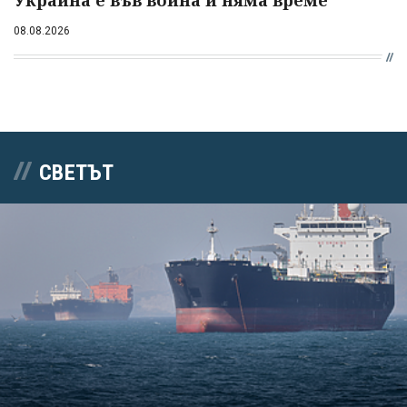
08.08.2026
СВЕТЪТ