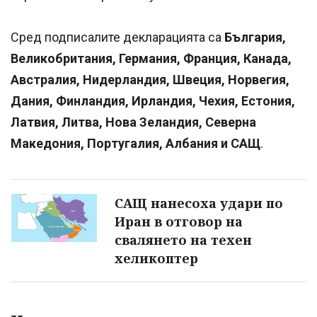
Сред подписалите декларацията са
България,
Великобритания, Германия, Франция, Канада,
Австралия, Нидерландия, Швеция, Норвегия,
Дания, Финландия, Ирландия, Чехия, Естония,
Латвия, Литва, Нова Зеландия, Северна
Македония, Португалия, Албания и САЩ
.
САЩ нанесоха удари по
Иран в отговор на
свалянето на техен
хеликоптер