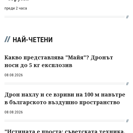
преди 2 часа
НАЙ-ЧЕТЕНИ
Какво представлява "Майя"? Дронът
носи до 5 кг експлозив
08.08.2026
Дрон нахлу и се взриви на 100 м навътре
в българското въздушно пространство
08.08.2026
"Истината е проста: съветската техника,