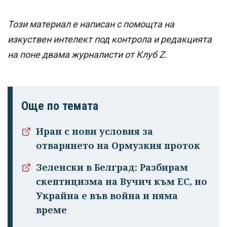
Този материал е написан с помощта на
изкуствен интелект под контрола и редакцията
на поне двама журналисти от Клуб Z.
Още по темата
Иран с нови условия за
отварянето на Ормузкия проток
Зеленски в Белград: Разбирам
скептицизма на Вучич към ЕС, но
Украйна е във война и няма
време