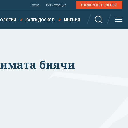
Вход
Регистрация
ПОДКРЕПЕТЕ CLUBZ
НОЛОГИИ
КАЛЕЙДОСКОП
МНЕНИЯ
римата биячи