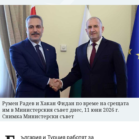
Румен Радев и Хакан Фидан по време на срещата
им в Министерския съвет днес, 11 юни 2026 г.
Снимка Министерски съвет
ългария и Турция работят за