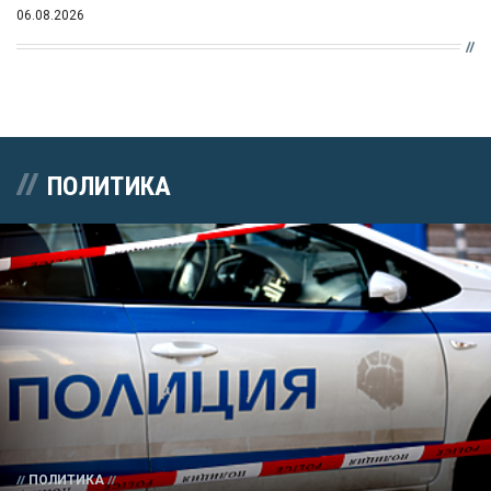
06.08.2026
ПОЛИТИКА
ПОЛИТИКА