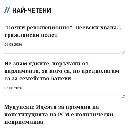
НАЙ-ЧЕТЕНИ
"Почти революционно": Пеевски хвана...
граждански полет
06.08.2026
Не знам ядките, поръчани от
парламента, за кого са, но предполагам
са за семейство Баневи
06.08.2026
Муцунски: Идеята за промяна на
конституцията на РСМ е политически
неприемлива