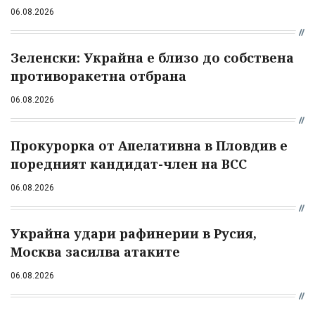
06.08.2026
Зеленски: Украйна е близо до собствена
противоракетна отбрана
06.08.2026
Прокурорка от Апелативна в Пловдив е
поредният кандидат-член на ВСС
06.08.2026
Украйна удари рафинерии в Русия,
Москва засилва атаките
06.08.2026